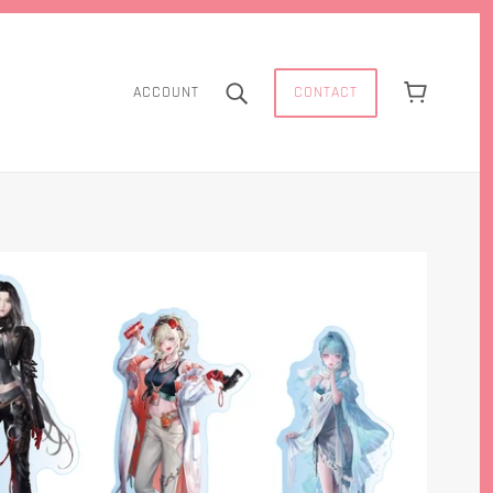
CONTACT
ACCOUNT