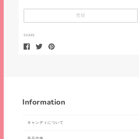
売切
SHARE
Information
キャンディについて
返品交換