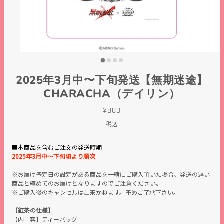
2025年3月中〜下旬発送【無期迷途】
CHARACHA（デイリン）
¥880
税込
■本商品を含むご注文の発送時期
2025年3
月中〜下旬頃より順次
※お届け予定日の設定がある商品を一緒にご購入頂いた場合、発送の遅い
商品と纏めてのお届けとなりますのでご注意ください。
※ご購入後のキャンセルは出来かねます。予めご了承下さい。
【紅茶の仕様】
【内 容】ティーバッグ