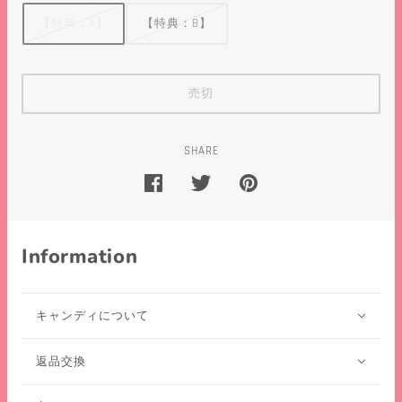
【特典：A】
【特典：B】
売切
SHARE
Information
キャンディについて
返品交換