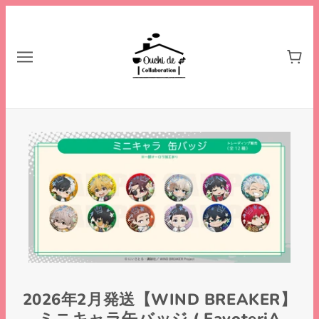
2026年2月発送【WIND BREAKER】
ミニキャラ缶バッジ ( FavoteriA