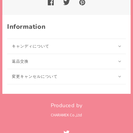
Information
キャンディについて
返品交換
変更キャンセルについて
Produced by
CHARAMEK Co.,Ltd