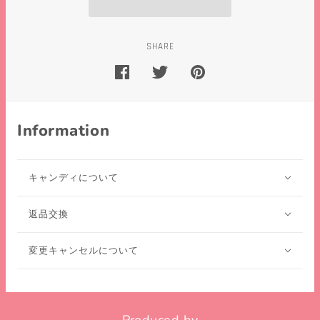
SHARE
Information
キャンディについて
返品交換
変更キャンセルについて
Produced by