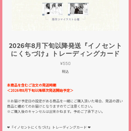
2026年8月下旬以降発送『イノセント
にくちづけ』トレーディングカード
¥550
税込
本商品を含むご注文の発送時期
＜2026年8月下旬以降順次発送開始予定＞
※お届け予定日の設定がある商品を一緒にご購入頂いた場合、発送の遅い
商品と纏めてのお届けとなりますのでご注意ください。
※ご購入後のキャンセルは出来かねます。予めご了承下さい。
❤︎『イノセントにくちづけ』トレーディングカード ❤︎