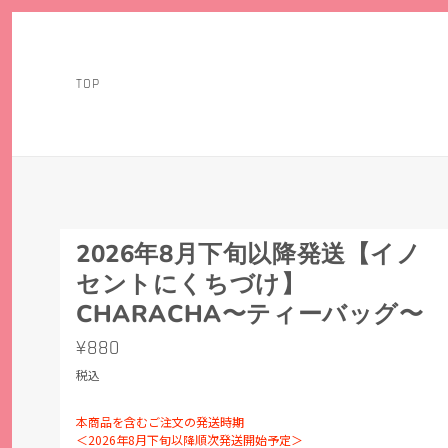
TOP
2026年8月下旬以降発送【イノ
セントにくちづけ】
CHARACHA〜ティーバッグ〜
¥880
税込
本商品を含むご注文の発送時期
＜2026年8月下旬以降順次発送開始予定＞