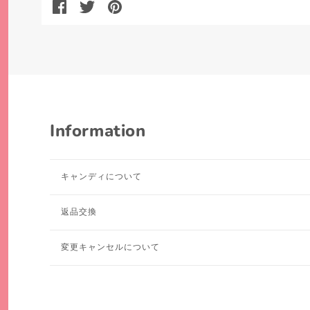
Information
キャンディについて
返品交換
変更キャンセルについて