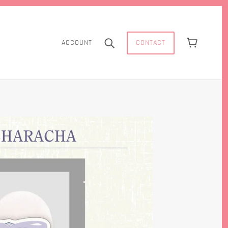
CONTACT
ACCOUNT