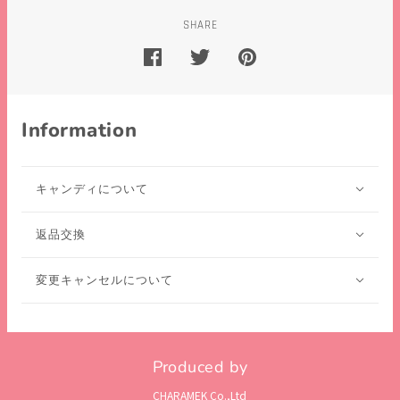
SHARE
Information
キャンディについて
返品交換
変更キャンセルについて
Produced by
CHARAMEK Co.,Ltd