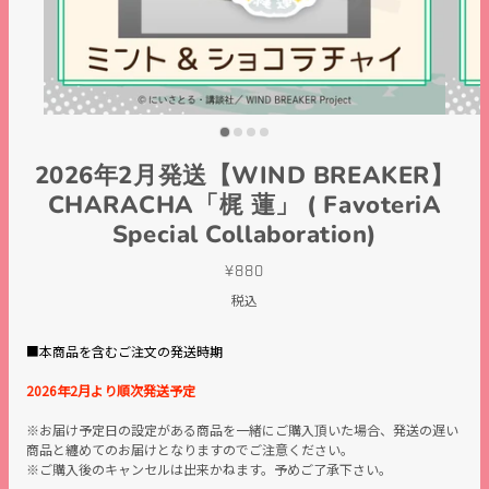
2026年2月発送【WIND BREAKER】
CHARACHA「梶 蓮」 ( FavoteriA
Special Collaboration)
¥880
税込
■本商品を含むご注文の発送時期
2026年2月より順次発送予定
※お届け予定日の設定がある商品を一緒にご購入頂いた場合、発送の遅い
商品と纏めてのお届けとなりますのでご注意ください。
※ご購入後のキャンセルは出来かねます。予めご了承下さい。